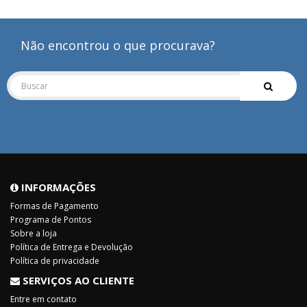
Não encontrou o que procurava?
INFORMAÇÕES
Formas de Pagamento
Programa de Pontos
Sobre a loja
Política de Entrega e Devolução
Política de privacidade
SERVIÇOS AO CLIENTE
Entre em contato