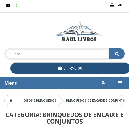
0 - R$0,00
Menu
JOGOS E BRINQUEDOS
BRINQUEDOS DE ENCAIXE E CONJUNTOS
CATEGORIA: BRINQUEDOS DE ENCAIXE E
CONJUNTOS