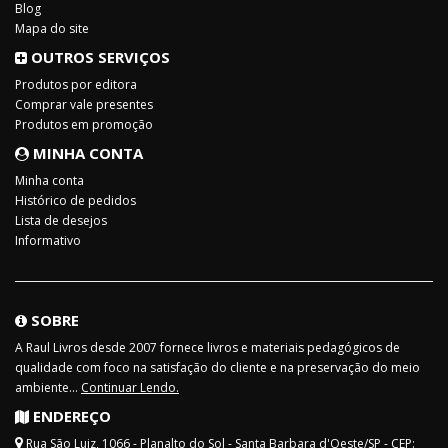
Blog
Mapa do site
OUTROS SERVIÇOS
Produtos por editora
Comprar vale presentes
Produtos em promoção
MINHA CONTA
Minha conta
Histórico de pedidos
Lista de desejos
Informativo
SOBRE
A Raul Livros desde 2007 fornece livros e materiais pedagógicos de
qualidade com foco na satisfação do cliente e na preservação do meio
ambiente...
Continuar Lendo.
ENDEREÇO
Rua São Luiz, 1066 - Planalto do Sol - Santa Barbara d'Oeste/SP - CEP: