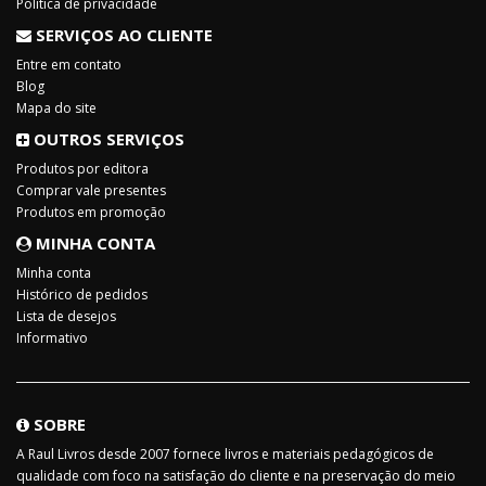
Política de privacidade
SERVIÇOS AO CLIENTE
Entre em contato
Blog
Mapa do site
OUTROS SERVIÇOS
Produtos por editora
Comprar vale presentes
Produtos em promoção
MINHA CONTA
Minha conta
Histórico de pedidos
Lista de desejos
Informativo
SOBRE
A Raul Livros desde 2007 fornece livros e materiais pedagógicos de
qualidade com foco na satisfação do cliente e na preservação do meio