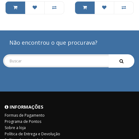
Não encontrou o que procurava?
INFORMAÇÕES
Formas de Pagamento
Programa de Pontos
Sobre a loja
Política de Entrega e Devolução