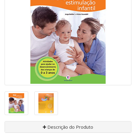
Descrição do Produto