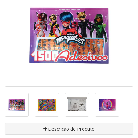
Descrição do Produto