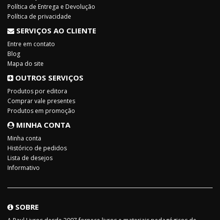
Política de Entrega e Devolução
Política de privacidade
SERVIÇOS AO CLIENTE
Entre em contato
Blog
Mapa do site
OUTROS SERVIÇOS
Produtos por editora
Comprar vale presentes
Produtos em promoção
MINHA CONTA
Minha conta
Histórico de pedidos
Lista de desejos
Informativo
SOBRE