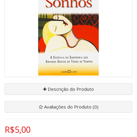
Descrição do Produto
Avaliações do Produto (0)
R$5,00