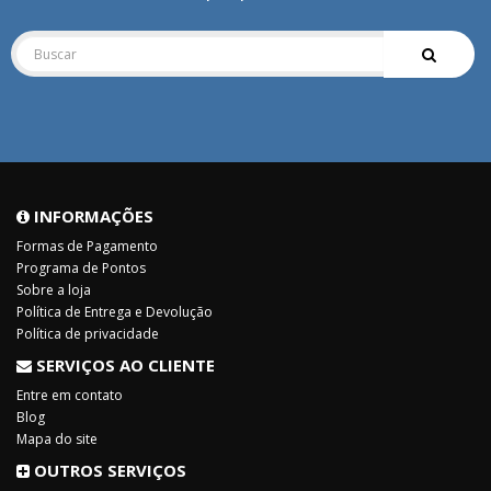
INFORMAÇÕES
Formas de Pagamento
Programa de Pontos
Sobre a loja
Política de Entrega e Devolução
Política de privacidade
SERVIÇOS AO CLIENTE
Entre em contato
Blog
Mapa do site
OUTROS SERVIÇOS