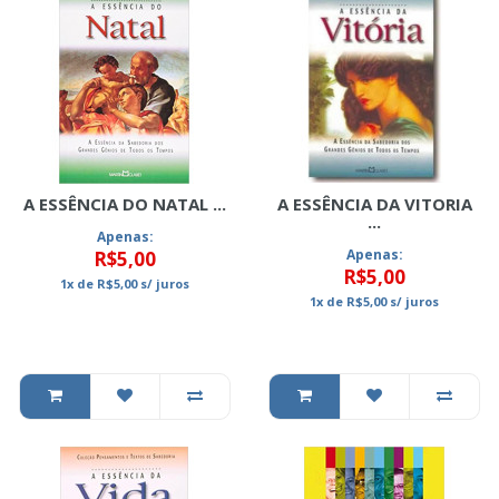
A ESSÊNCIA DO NATAL ...
A ESSÊNCIA DA VITORIA
...
Apenas:
Apenas:
R$5,00
R$5,00
1x
de
R$5,00
s/ juros
1x
de
R$5,00
s/ juros