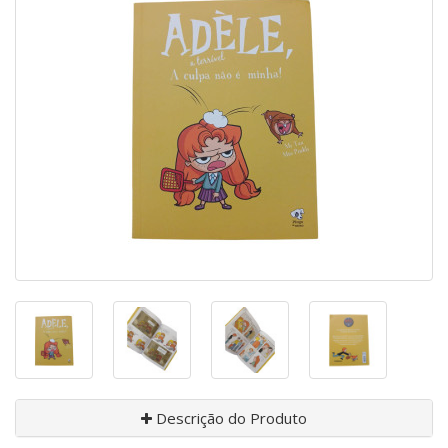
Descrição do Produto