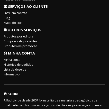
SERVIÇOS AO CLIENTE
Entre em contato
Blog
Mapa do site
OUTROS SERVIÇOS
Produtos por editora
Comprar vale presentes
Produtos em promoção
MINHA CONTA
Minha conta
Histórico de pedidos
Lista de desejos
Informativo
SOBRE
A Raul Livros desde 2007 fornece livros e materiais pedagógicos de
qualidade com foco na satisfação do cliente e na preservação do meio