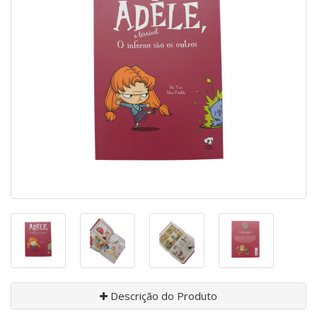
Descrição do Produto