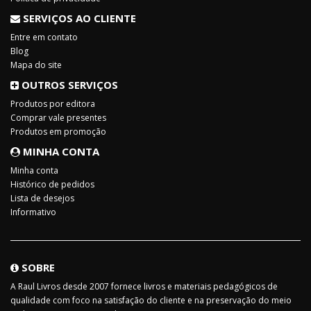
SERVIÇOS AO CLIENTE
Entre em contato
Blog
Mapa do site
OUTROS SERVIÇOS
Produtos por editora
Comprar vale presentes
Produtos em promoção
MINHA CONTA
Minha conta
Histórico de pedidos
Lista de desejos
Informativo
SOBRE
A Raul Livros desde 2007 fornece livros e materiais pedagógicos de
qualidade com foco na satisfação do cliente e na preservação do meio