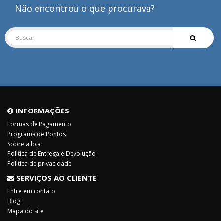
Não encontrou o que procurava?
INFORMAÇÕES
Formas de Pagamento
Programa de Pontos
Sobre a loja
Política de Entrega e Devolução
Política de privacidade
SERVIÇOS AO CLIENTE
Entre em contato
Blog
Mapa do site