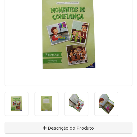
Descrição do Produto