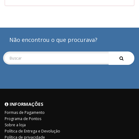
Não encontrou o que procurava?
INFORMAÇÕES
Formas de Pagamento
Programa de Pontos
Sobre a loja
Política de Entrega e Devolução
Política de privacidade