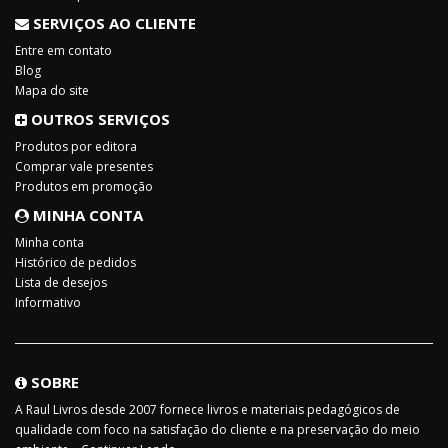
SERVIÇOS AO CLIENTE
Entre em contato
Blog
Mapa do site
OUTROS SERVIÇOS
Produtos por editora
Comprar vale presentes
Produtos em promoção
MINHA CONTA
Minha conta
Histórico de pedidos
Lista de desejos
Informativo
SOBRE
A Raul Livros desde 2007 fornece livros e materiais pedagógicos de
qualidade com foco na satisfação do cliente e na preservação do meio