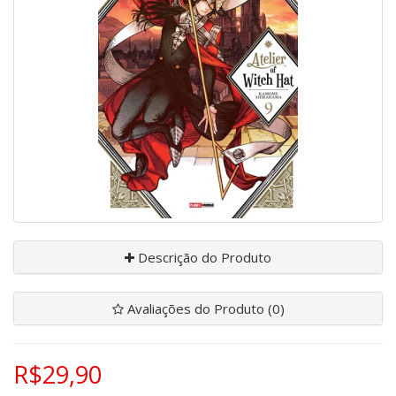
Descrição do Produto
Avaliações do Produto (0)
R$29,90