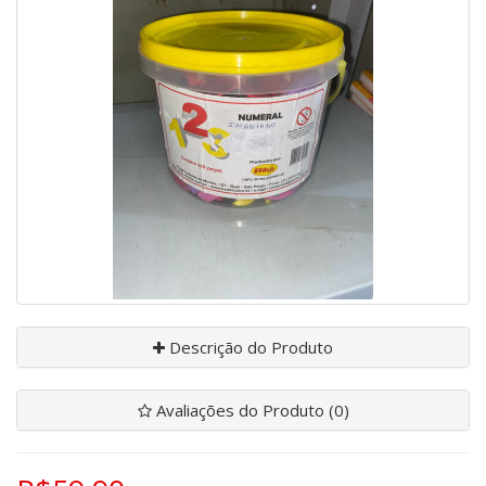
Descrição do Produto
Avaliações do Produto (0)