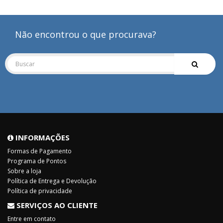
Não encontrou o que procurava?
INFORMAÇÕES
Formas de Pagamento
Programa de Pontos
Sobre a loja
Política de Entrega e Devolução
Política de privacidade
SERVIÇOS AO CLIENTE
Entre em contato