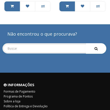
Não encontrou o que procurava?
INFORMAÇÕES
Formas de Pagamento
Programa de Pontos
Sobre a loja
Política de Entrega e Devolução