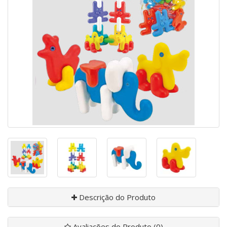
Descrição do Produto
Avaliações do Produto (0)