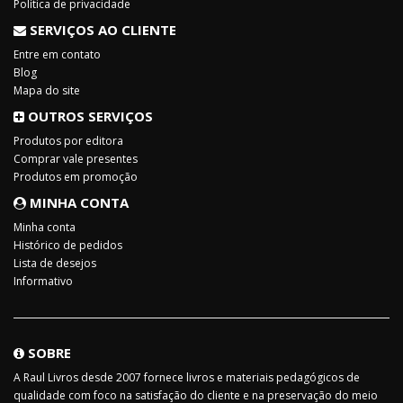
Política de privacidade
SERVIÇOS AO CLIENTE
Entre em contato
Blog
Mapa do site
OUTROS SERVIÇOS
Produtos por editora
Comprar vale presentes
Produtos em promoção
MINHA CONTA
Minha conta
Histórico de pedidos
Lista de desejos
Informativo
SOBRE
A Raul Livros desde 2007 fornece livros e materiais pedagógicos de
qualidade com foco na satisfação do cliente e na preservação do meio