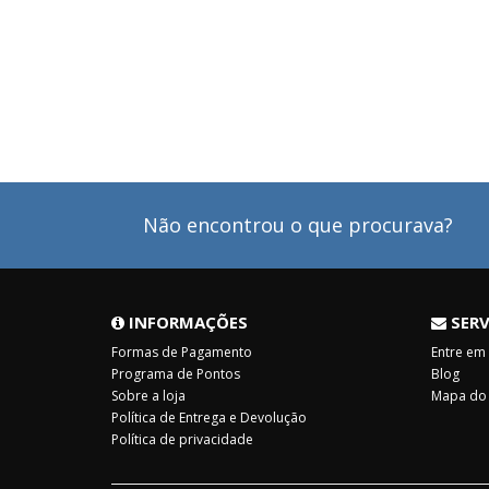
Não encontrou o que procurava?
INFORMAÇÕES
SERV
Formas de Pagamento
Entre em
Programa de Pontos
Blog
Sobre a loja
Mapa do 
Política de Entrega e Devolução
Política de privacidade