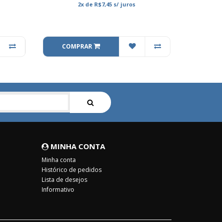
2x
de
R$7,45
s/ juros
COMPRAR
MINHA CONTA
Minha conta
Histórico de pedidos
Lista de desejos
Informativo