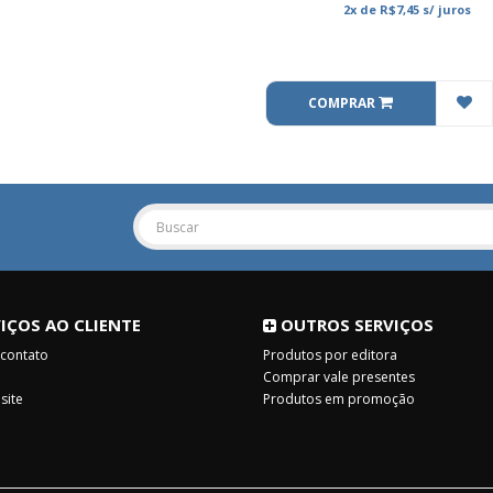
2x
de
R$7,45
s/ juros
COMPRAR
IÇOS AO CLIENTE
OUTROS SERVIÇOS
 contato
Produtos por editora
Comprar vale presentes
site
Produtos em promoção