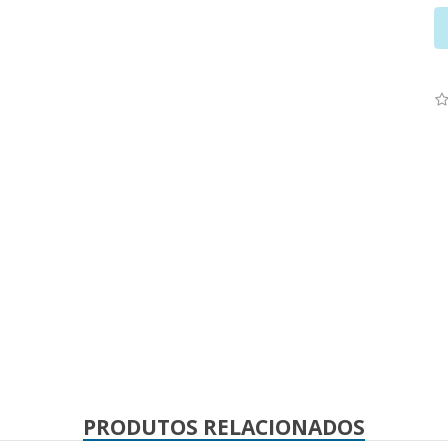
PRODUTOS RELACIONADOS