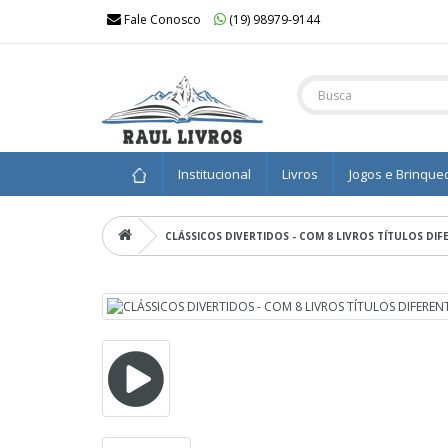
Fale Conosco
(19) 98979-9144
Institucional
Livros
Jogos e Brinque
CLÁSSICOS DIVERTIDOS - COM 8 LIVROS TÍTULOS DI