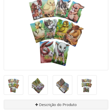
Descrição do Produto