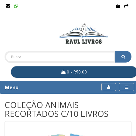
0 - R$0,00
Menu
COLEÇÃO ANIMAIS
RECORTADOS C/10 LIVROS