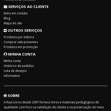
SERVIÇOS AO CLIENTE
Entre em contato
Blog
Mapa do site
OUTROS SERVIÇOS
Produtos por editora
Comprar vale presentes
Produtos em promoção
MINHA CONTA
Minha conta
Histórico de pedidos
Lista de desejos
Informativo
SOBRE
A Raul Livros desde 2007 fornece livros e materiais pedagógicos de
qualidade com foco na satisfação do cliente e na preservação do meio