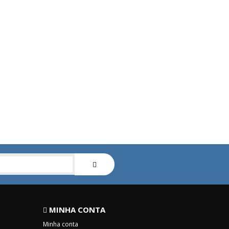
MINHA CONTA
Minha conta