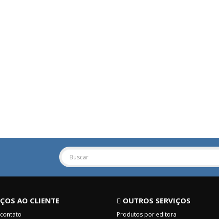
ÇOS AO CLIENTE
OUTROS SERVIÇOS
 contato
Produtos por editora