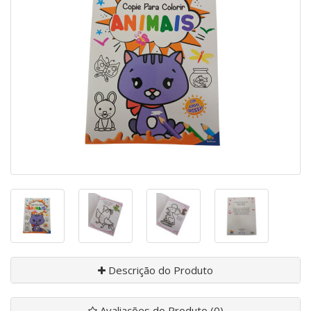
Descrição do Produto
Avaliações do Produto (0)