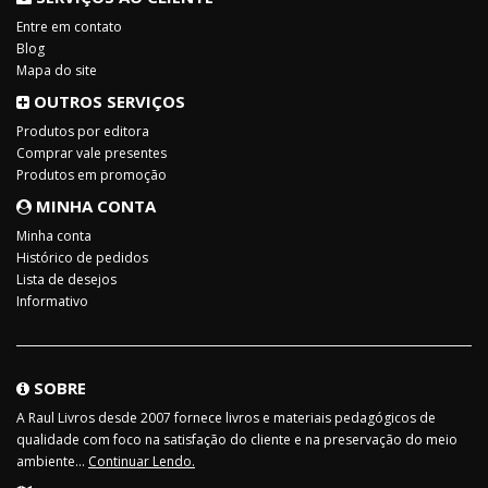
Entre em contato
Blog
Mapa do site
OUTROS SERVIÇOS
Produtos por editora
Comprar vale presentes
Produtos em promoção
MINHA CONTA
Minha conta
Histórico de pedidos
Lista de desejos
Informativo
SOBRE
A Raul Livros desde 2007 fornece livros e materiais pedagógicos de
qualidade com foco na satisfação do cliente e na preservação do meio
ambiente...
Continuar Lendo.