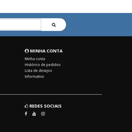
MINHA CONTA
Minha conta
Histórico de pedidos
Lista de desejos
Informativo
REDES SOCIAIS