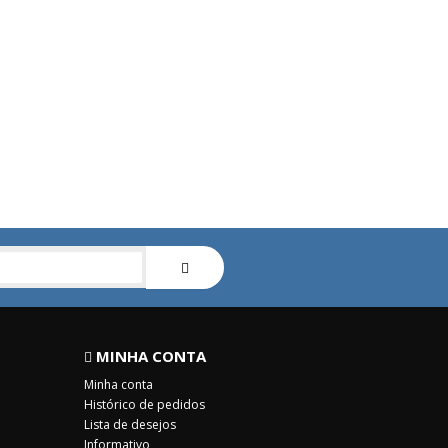
MINHA CONTA
Minha conta
Histórico de pedidos
Lista de desejos
Informativo