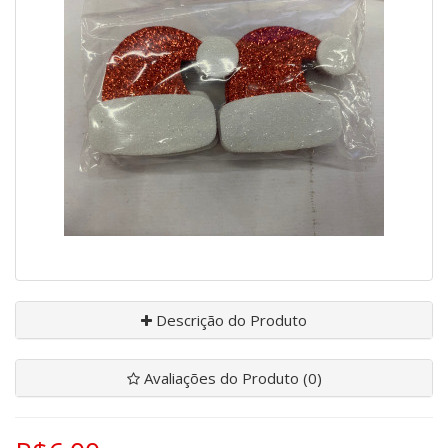
Descrição do Produto
Avaliações do Produto (0)