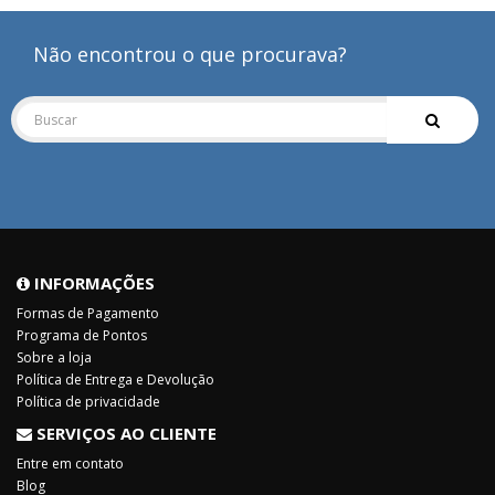
Não encontrou o que procurava?
INFORMAÇÕES
Formas de Pagamento
Programa de Pontos
Sobre a loja
Política de Entrega e Devolução
Política de privacidade
SERVIÇOS AO CLIENTE
Entre em contato
Blog