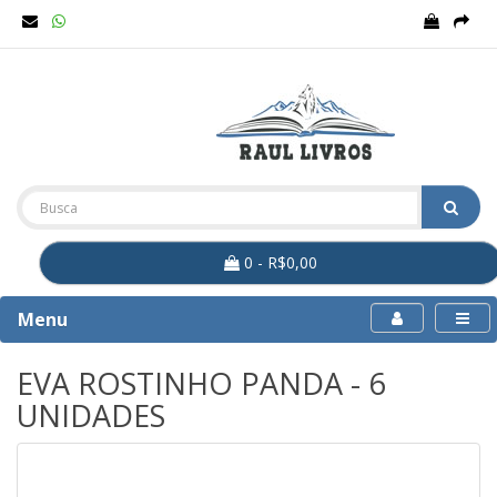
0 - R$0,00
Menu
EVA ROSTINHO PANDA - 6
UNIDADES