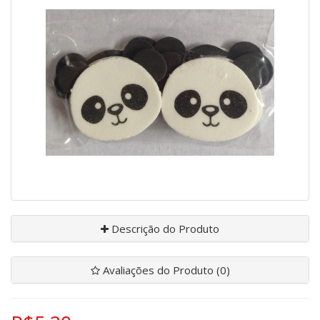
Descrição do Produto
Avaliações do Produto (0)