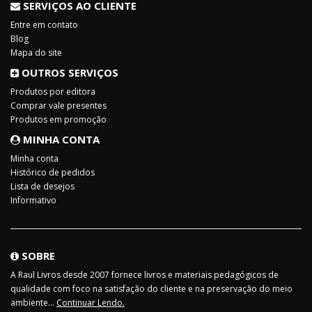
SERVIÇOS AO CLIENTE
Entre em contato
Blog
Mapa do site
OUTROS SERVIÇOS
Produtos por editora
Comprar vale presentes
Produtos em promoção
MINHA CONTA
Minha conta
Histórico de pedidos
Lista de desejos
Informativo
SOBRE
A Raul Livros desde 2007 fornece livros e materiais pedagógicos de
qualidade com foco na satisfação do cliente e na preservação do meio
ambiente...
Continuar Lendo.