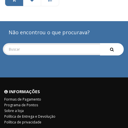
Não encontrou o que procurava?
INFORMAÇÕES
Formas de Pagamento
Programa de Pontos
Sobre a loja
Política de Entrega e Devolução
Política de privacidade