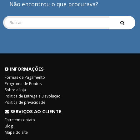
Não encontrou o que procurava?
INFORMAÇÕES
Formas de Pagamento
Programa de Pontos
Sobre a loja
Política de Entrega e Devolução
Política de privacidade
SERVIÇOS AO CLIENTE
Entre em contato
Blog
Mapa do site