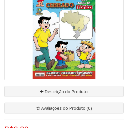
Descrição do Produto
Avaliações do Produto (0)