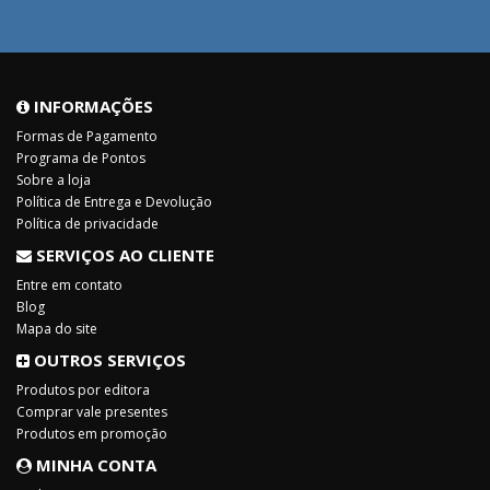
INFORMAÇÕES
Formas de Pagamento
Programa de Pontos
Sobre a loja
Política de Entrega e Devolução
Política de privacidade
SERVIÇOS AO CLIENTE
Entre em contato
Blog
Mapa do site
OUTROS SERVIÇOS
Produtos por editora
Comprar vale presentes
Produtos em promoção
MINHA CONTA