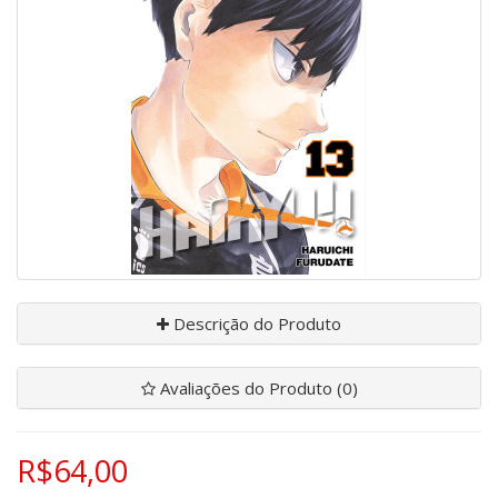
Descrição do Produto
Avaliações do Produto (0)
R$64,00