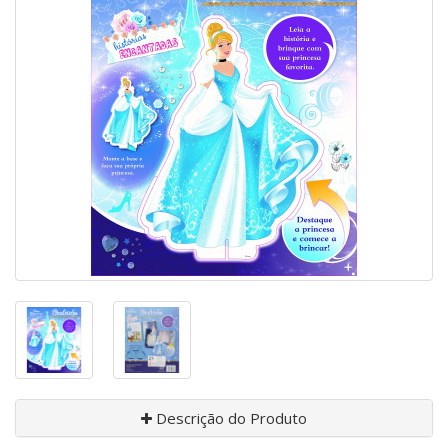
Descrição do Produto