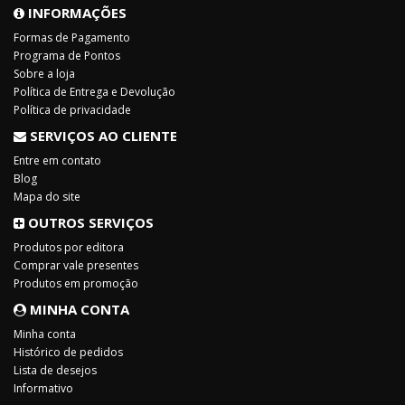
INFORMAÇÕES
Formas de Pagamento
Programa de Pontos
Sobre a loja
Política de Entrega e Devolução
Política de privacidade
SERVIÇOS AO CLIENTE
Entre em contato
Blog
Mapa do site
OUTROS SERVIÇOS
Produtos por editora
Comprar vale presentes
Produtos em promoção
MINHA CONTA
Minha conta
Histórico de pedidos
Lista de desejos
Informativo