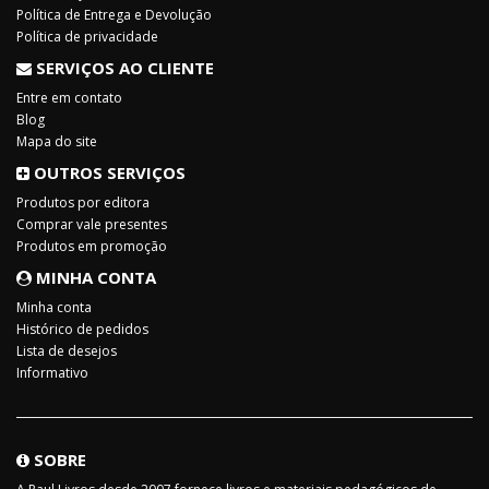
Política de Entrega e Devolução
Política de privacidade
SERVIÇOS AO CLIENTE
Entre em contato
Blog
Mapa do site
OUTROS SERVIÇOS
Produtos por editora
Comprar vale presentes
Produtos em promoção
MINHA CONTA
Minha conta
Histórico de pedidos
Lista de desejos
Informativo
SOBRE