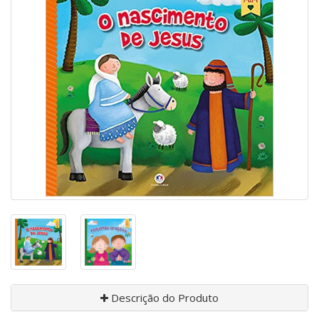
Descrição do Produto