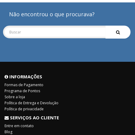
Não encontrou o que procurava?
INFORMAÇÕES
Formas de Pagamento
Programa de Pontos
Sobre a loja
Política de Entrega e Devolução
Política de privacidade
SERVIÇOS AO CLIENTE
Entre em contato
Blog