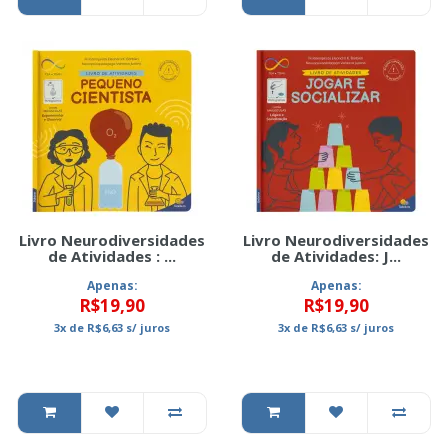
Livro Neurodiversidades
Livro Neurodiversidades
de Atividades : ...
de Atividades: J...
Apenas:
Apenas:
R$19,90
R$19,90
3x
de
R$6,63
s/ juros
3x
de
R$6,63
s/ juros