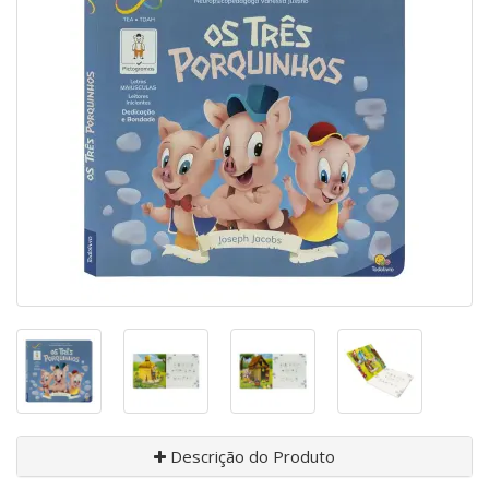
Descrição do Produto