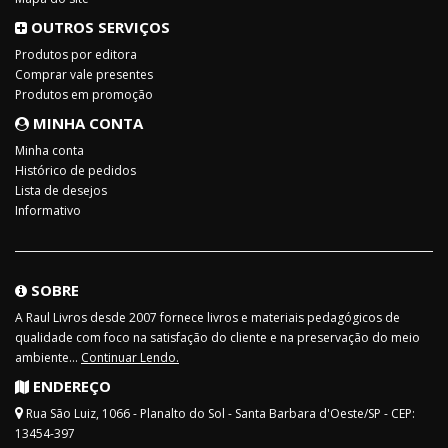
OUTROS SERVIÇOS
Produtos por editora
Comprar vale presentes
Produtos em promoção
MINHA CONTA
Minha conta
Histórico de pedidos
Lista de desejos
Informativo
SOBRE
A Raul Livros desde 2007 fornece livros e materiais pedagógicos de
qualidade com foco na satisfação do cliente e na preservação do meio
ambiente...
Continuar Lendo.
ENDEREÇO
Rua São Luiz, 1066 - Planalto do Sol - Santa Barbara d'Oeste/SP - CEP:
13454-397