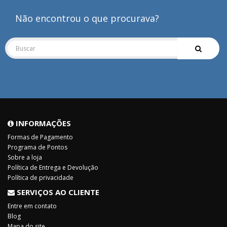
Não encontrou o que procurava?
INFORMAÇÕES
Formas de Pagamento
Programa de Pontos
Sobre a loja
Política de Entrega e Devolução
Política de privacidade
SERVIÇOS AO CLIENTE
Entre em contato
Blog
Mapa do site