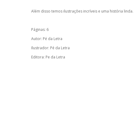
Além disso temos ilustrações incríveis e uma história linda.
Páginas: 6
Autor: Pé da Letra
Ilustrador: Pé da Letra
Editora: Pe da Letra