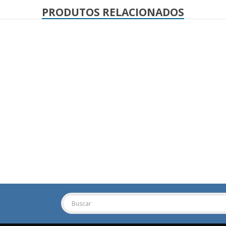
PRODUTOS RELACIONADOS