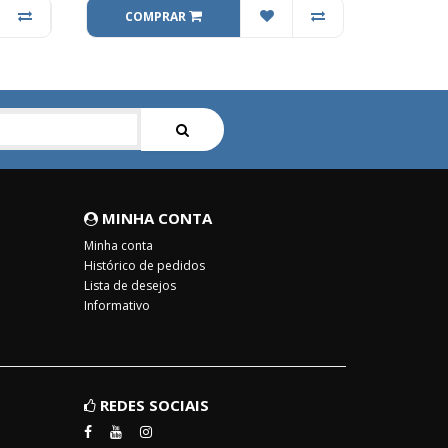
COMPRAR
MINHA CONTA
Minha conta
Histórico de pedidos
Lista de desejos
Informativo
REDES SOCIAIS