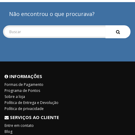
Não encontrou o que procurava?
INFORMAÇÕES
Formas de Pagamento
Programa de Pontos
Sobre a loja
Política de Entrega e Devolução
Política de privacidade
SERVIÇOS AO CLIENTE
Entre em contato
Blog