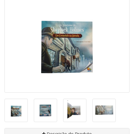
Descrição do Produto