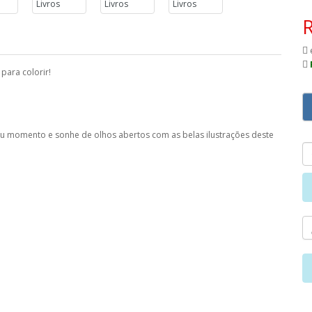
 para colorir!
 seu momento e sonhe de olhos abertos com as belas ilustrações deste