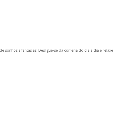
 sonhos e fantasias. Desligue-se da correria do dia a dia e relaxe