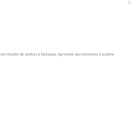
ra um mundo de sonhos e fantasias. Aproveite seu momento e acalme-