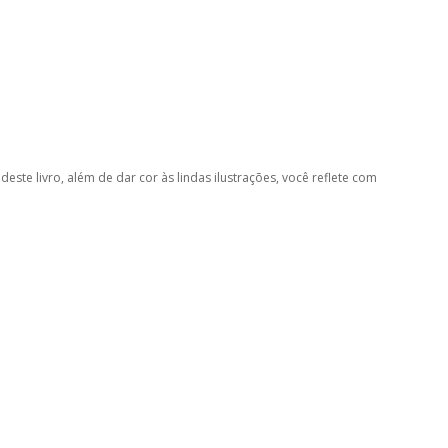
deste livro, além de dar cor às lindas ilustrações, você reflete com