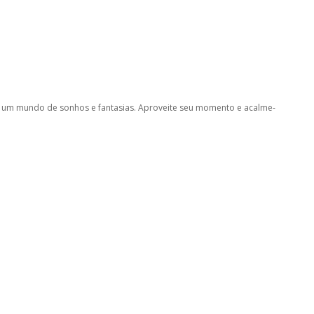
ra um mundo de sonhos e fantasias. Aproveite seu momento e acalme-