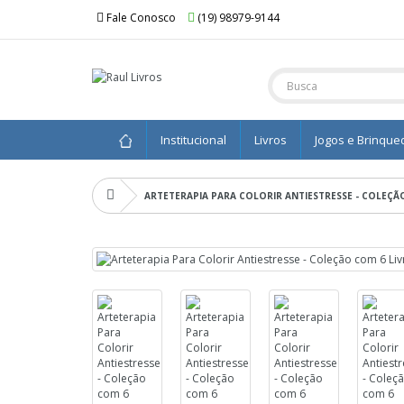
Fale Conosco
(19) 98979-9144
Institucional
Livros
Jogos e Brinque
ARTETERAPIA PARA COLORIR ANTIESTRESSE - COLEÇÃ