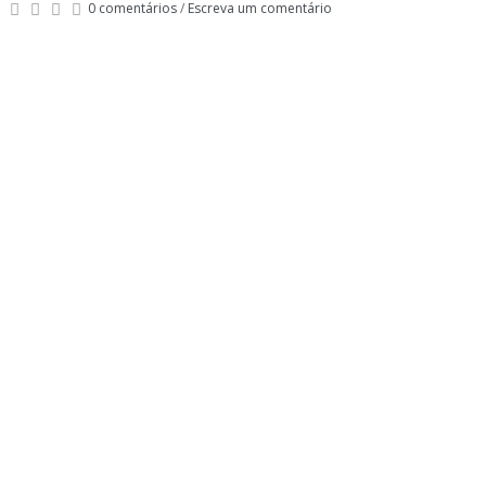
0 comentários
/
Escreva um comentário