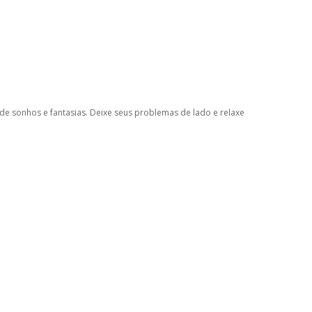
e sonhos e fantasias. Deixe seus problemas de lado e relaxe