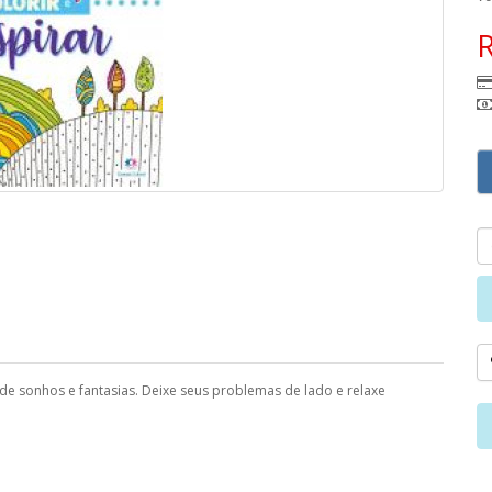
e sonhos e fantasias. Deixe seus problemas de lado e relaxe