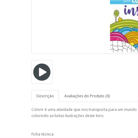
Descrição
Avaliações do Produto (0)
Colorir é uma atividade que nos transporta para um mundo d
colorindo as belas ilustrações deste livro.
Ficha técnica