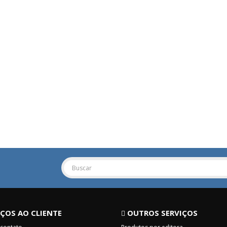
ÇOS AO CLIENTE
OUTROS SERVIÇOS