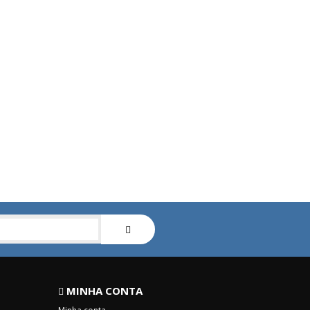
MINHA CONTA