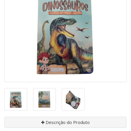
Descrição do Produto