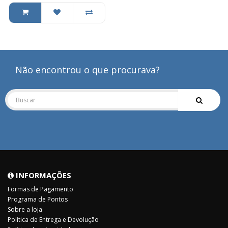
Não encontrou o que procurava?
INFORMAÇÕES
Formas de Pagamento
Programa de Pontos
Sobre a loja
Política de Entrega e Devolução