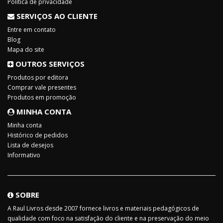
Política de privacidade
SERVIÇOS AO CLIENTE
Entre em contato
Blog
Mapa do site
OUTROS SERVIÇOS
Produtos por editora
Comprar vale presentes
Produtos em promoção
MINHA CONTA
Minha conta
Histórico de pedidos
Lista de desejos
Informativo
SOBRE
A Raul Livros desde 2007 fornece livros e materiais pedagógicos de
qualidade com foco na satisfação do cliente e na preservação do meio